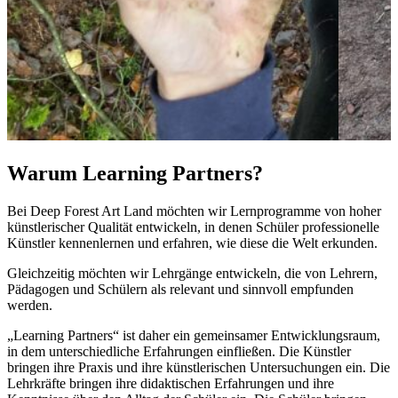
Warum Learning Partners?
Bei Deep Forest Art Land möchten wir Lernprogramme von hoher
künstlerischer Qualität entwickeln, in denen Schüler professionelle
Künstler kennenlernen und erfahren, wie diese die Welt erkunden.
Gleichzeitig möchten wir Lehrgänge entwickeln, die von Lehrern,
Pädagogen und Schülern als relevant und sinnvoll empfunden
werden.
„Learning Partners“ ist daher ein gemeinsamer Entwicklungsraum,
in dem unterschiedliche Erfahrungen einfließen. Die Künstler
bringen ihre Praxis und ihre künstlerischen Untersuchungen ein. Die
Lehrkräfte bringen ihre didaktischen Erfahrungen und ihre