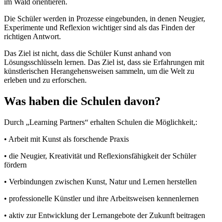
im Wald orientieren.
Die Schüler werden in Prozesse eingebunden, in denen Neugier,
Experimente und Reflexion wichtiger sind als das Finden der
richtigen Antwort.
Das Ziel ist nicht, dass die Schüler Kunst anhand von
Lösungsschlüsseln lernen. Das Ziel ist, dass sie Erfahrungen mit
künstlerischen Herangehensweisen sammeln, um die Welt zu
erleben und zu erforschen.
Was haben die Schulen davon?
Durch „Learning Partners“ erhalten Schulen die Möglichkeit,:
• Arbeit mit Kunst als forschende Praxis
• die Neugier, Kreativität und Reflexionsfähigkeit der Schüler
fördern
• Verbindungen zwischen Kunst, Natur und Lernen herstellen
• professionelle Künstler und ihre Arbeitsweisen kennenlernen
• aktiv zur Entwicklung der Lernangebote der Zukunft beitragen