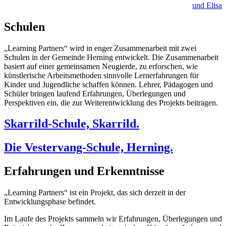
und Elisab
Schulen
„Learning Partners“ wird in enger Zusammenarbeit mit zwei
Schulen in der Gemeinde Herning entwickelt. Die Zusammenarbeit
basiert auf einer gemeinsamen Neugierde, zu erforschen, wie
künstlerische Arbeitsmethoden sinnvolle Lernerfahrungen für
Kinder und Jugendliche schaffen können. Lehrer, Pädagogen und
Schüler bringen laufend Erfahrungen, Überlegungen und
Perspektiven ein, die zur Weiterentwicklung des Projekts beitragen.
Skarrild-Schule, Skarrild.
Die Vestervang-Schule, Herning.
Erfahrungen und Erkenntnisse
„Learning Partners“ ist ein Projekt, das sich derzeit in der
Entwicklungsphase befindet.
Im Laufe des Projekts sammeln wir Erfahrungen, Überlegungen und