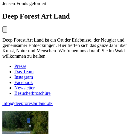
Jensen-Fonds gefördert.
Deep Forest Art Land
Deep Forest Art Land ist ein Ort der Erlebnisse, der Neugier und
gemeinsamer Entdeckungen. Hier treffen sich das ganze Jahr über
Kunst, Natur und Menschen. Wir freuen uns darauf, Sie im Wald
willkommen zu heißen.
Presse
Das Team
Instagram
Facebook
Newsletter
Besucherbroschüre
info@deepforestartland.dk