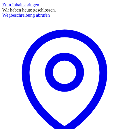
Zum Inhalt springen
Wir haben heute geschlossen.
Wegbeschreibung abrufen