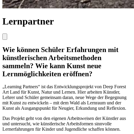
Lernpartner
Wie können Schüler Erfahrungen mit
künstlerischen Arbeitsmethoden
sammeln? Wie kann Kunst neue
Lernmöglichkeiten eröffnen?
„Learning Partners“ ist das Entwicklungsprojekt von Deep Forest
Art Land für Kunst, Natur und Lernen. Hier arbeiten Künstler,
Lehrer und Schüler gemeinsam daran, neue Wege der Begegnung
mit Kunst zu entwickeln – mit dem Wald als Lernraum und der
Kunst als Ausgangspunkt für Neugier, Erkundung und Reflexion.
Das Projekt geht von den eigenen Arbeitsweisen der Künstler aus
und untersucht, wie künstlerische Arbeitsformen sinnvolle
Lernerfahrungen für Kinder und Jugendliche schaffen können.