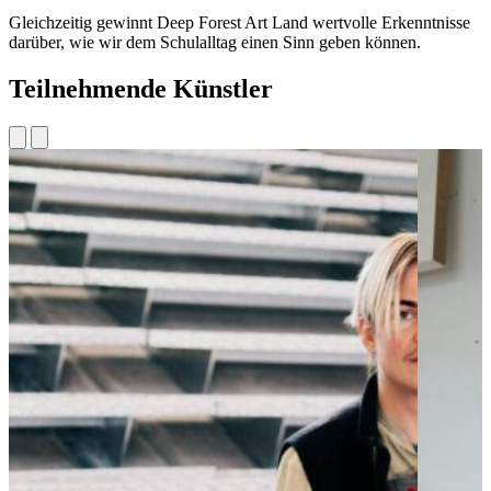
Gleichzeitig gewinnt Deep Forest Art Land wertvolle Erkenntnisse
darüber, wie wir dem Schulalltag einen Sinn geben können.
Teilnehmende Künstler