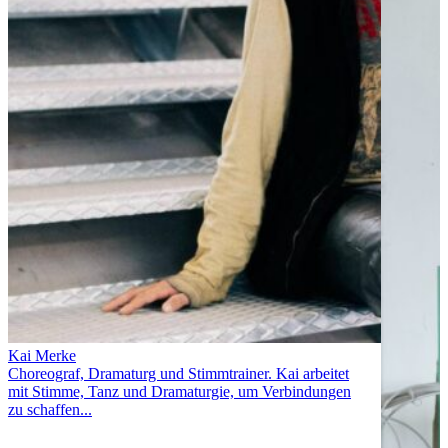
Kai Merke
Choreograf, Dramaturg und Stimmtrainer. Kai arbeitet
mit Stimme, Tanz und Dramaturgie, um Verbindungen
zu schaffen...