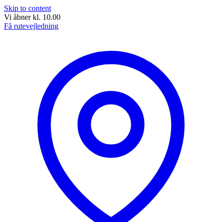
Skip to content
Vi åbner kl. 10.00
Få rutevejledning