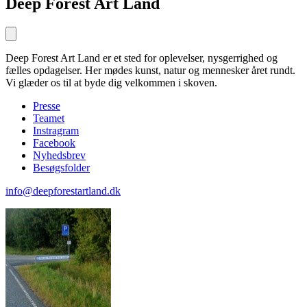
Deep Forest Art Land
Deep Forest Art Land er et sted for oplevelser, nysgerrighed og
fælles opdagelser. Her mødes kunst, natur og mennesker året rundt.
Vi glæder os til at byde dig velkommen i skoven.
Presse
Teamet
Instragram
Facebook
Nyhedsbrev
Besøgsfolder
info@deepforestartland.dk