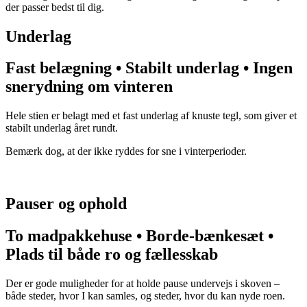
der passer bedst til dig.
Underlag
Fast belægning • Stabilt underlag • Ingen
snerydning om vinteren
Hele stien er
belagt med et fast underlag af knuste tegl, som giver et
stabilt underlag året rundt.
Bemærk dog, at der ikke ryddes for sne i vinterperioder.
Pauser og ophold
To madpakkehuse • Borde-bænkesæt •
Plads til både ro og fællesskab
Der er gode muligheder for at holde pause undervejs i skoven –
både steder, hvor I kan samles, og steder, hvor du kan nyde roen.