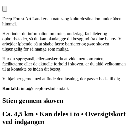
Deep Forest Art Land er en natur- og kulturdestination under åben
himmel.
Her finder du information om ruter, underlag, faciliteter og
opholdssteder, så du kan planlægge dit besøg ud fra dine behov. Vi
arbejder løbende på at skabe færre barrierer og gøre skoven
tilgængelig for så mange som muligt.
Har du spørgsmål, eller ønsker du at vide mere om ruten,
faciliteterne eller de aktuelle forhold i skoven, er du altid velkommen
til at kontakte os inden dit besøg.
Vi hjælper gerne med at finde den løsning, der passer bedst til dig.
Kontakt:
info@deepforestartland.dk
Stien gennem skoven
Ca. 4,5 km • Kan deles i to • Oversigtskort
ved indgangen