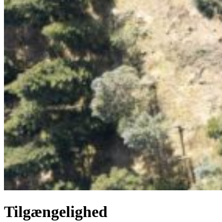
Tilgængelighed