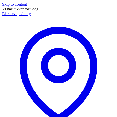
Skip to content
Vi har lukket for i dag
Få rutevejledning