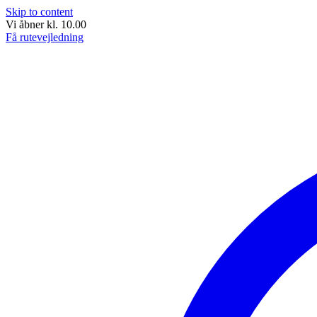
Skip to content
Vi åbner kl. 10.00
Få rutevejledning