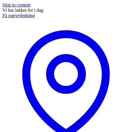
Skip to content
Vi har lukket for i dag
Få rutevejledning