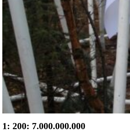
1: 200: 7.000.000.000