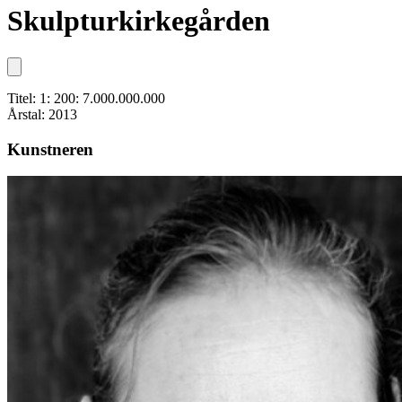
Skulpturkirkegården
Titel: 1: 200: 7.000.000.000
Årstal: 2013
Kunstneren