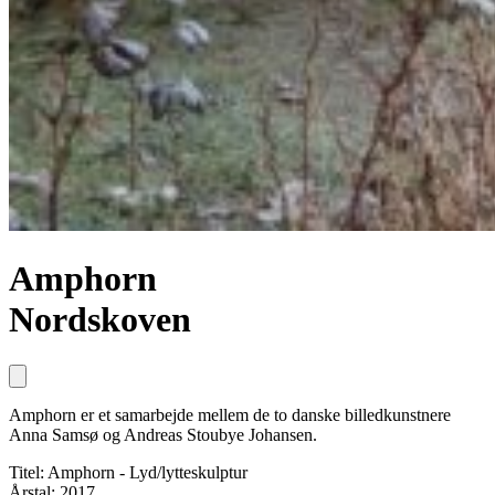
Amphorn
Nordskoven
Amphorn er et samarbejde mellem de to danske billedkunstnere
Anna Samsø og Andreas Stoubye Johansen.
Titel: Amphorn - Lyd/lytteskulptur
Årstal: 2017