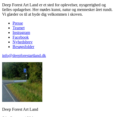
Deep Forest Art Land er et sted for oplevelser, nysgerrighed og
fælles opdagelser. Her mødes kunst, natur og mennesker året rundt.
Vi glæder os til at byde dig velkommen i skoven.
Presse
Teamet
Instragram
Facebook
Nyhedsbrev
Besøgsfolder
info@deepforestartland.dk
Deep Forest Art Land