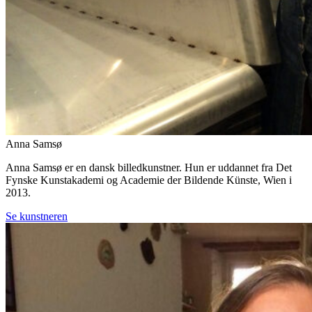
Anna Samsø
Anna Samsø er en dansk billedkunstner. Hun er uddannet fra Det
Fynske Kunstakademi og Academie der Bildende Künste, Wien i
2013.
Se kunstneren