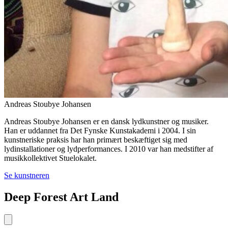
Andreas Stoubye Johansen
Andreas Stoubye Johansen er en dansk lydkunstner og musiker.
Han er uddannet fra Det Fynske Kunstakademi i 2004. I sin
kunstneriske praksis har han primært beskæftiget sig med
lydinstallationer og lydperformances. I 2010 var han medstifter af
musikkollektivet Stuelokalet.
Se kunstneren
Deep Forest Art Land