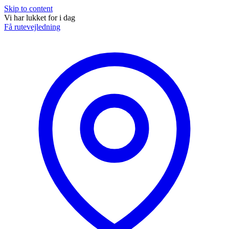
Skip to content
Vi har lukket for i dag
Få rutevejledning