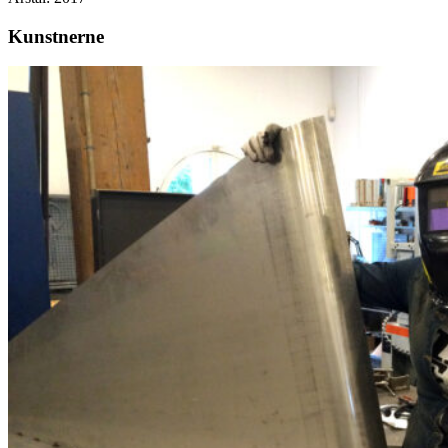
Kunstnerne