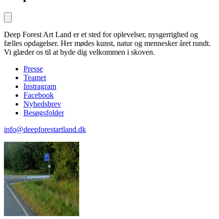
Deep Forest Art Land er et sted for oplevelser, nysgerrighed og
fælles opdagelser. Her mødes kunst, natur og mennesker året rundt.
Vi glæder os til at byde dig velkommen i skoven.
Presse
Teamet
Instragram
Facebook
Nyhedsbrev
Besøgsfolder
info@deepforestartland.dk