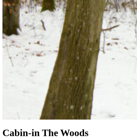
Cabin-in The Woods