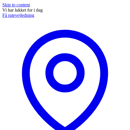
Skip to content
Vi har lukket for i dag
Få rutevejledning