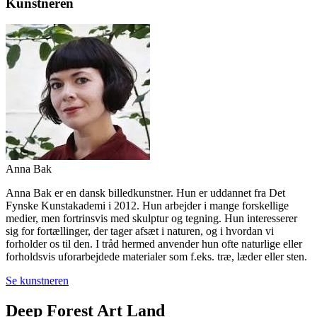
Kunstneren
Anna Bak
Anna Bak er en dansk billedkunstner. Hun er uddannet fra Det
Fynske Kunstakademi i 2012. Hun arbejder i mange forskellige
medier, men fortrinsvis med skulptur og tegning. Hun interesserer
sig for fortællinger, der tager afsæt i naturen, og i hvordan vi
forholder os til den. I tråd hermed anvender hun ofte naturlige eller
forholdsvis uforarbejdede materialer som f.eks. træ, læder eller sten.
Se kunstneren
Deep Forest Art Land