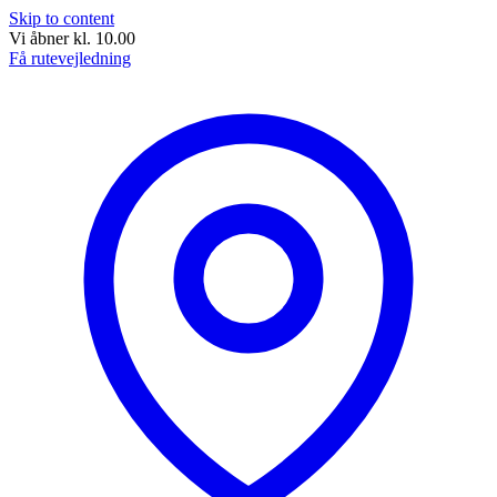
Skip to content
Vi åbner kl. 10.00
Få rutevejledning