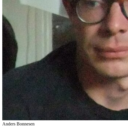
Anders Bonnesen