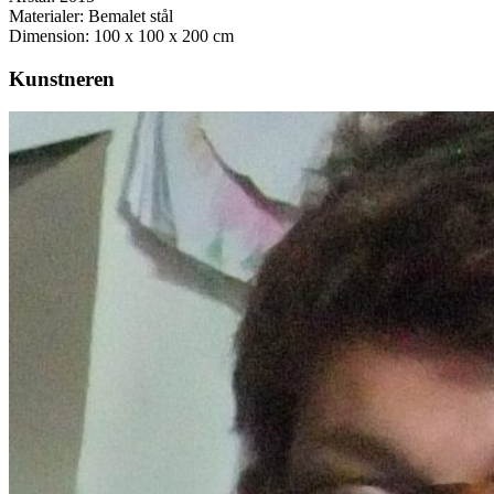
Materialer: Bemalet stål
Dimension: 100 x 100 x 200 cm
Kunstneren