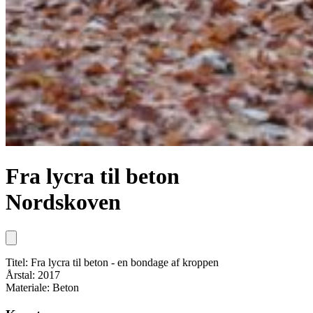
Fra lycra til beton
Nordskoven
Titel: Fra lycra til beton - en bondage af kroppen
Årstal: 2017
Materiale: Beton