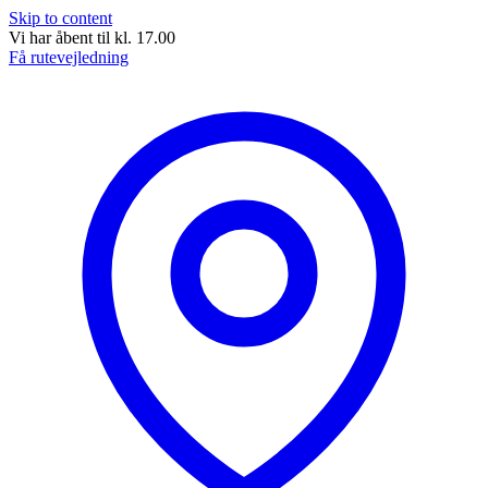
Skip to content
Vi har åbent til kl. 17.00
Få rutevejledning