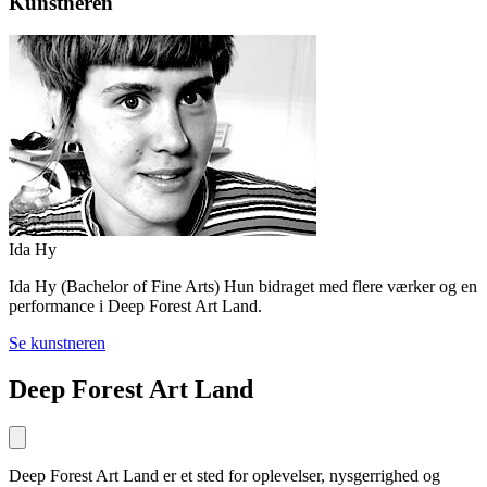
Kunstneren
Ida Hy
Ida Hy (Bachelor of Fine Arts) Hun bidraget med flere værker og en
performance i Deep Forest Art Land.
Se kunstneren
Deep Forest Art Land
Deep Forest Art Land er et sted for oplevelser, nysgerrighed og