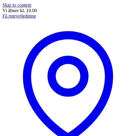
Skip to content
Vi åbner kl. 10.00
Få rutevejledning