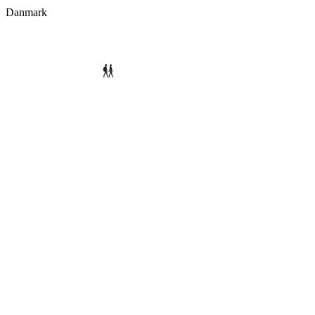
Danmark