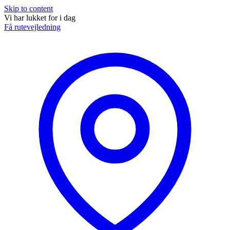
Skip to content
Vi har lukket for i dag
Få rutevejledning