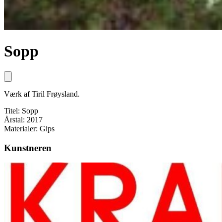
Sopp
Værk af Tiril Frøysland.
Titel: Sopp
Årstal: 2017
Materialer: Gips
Kunstneren