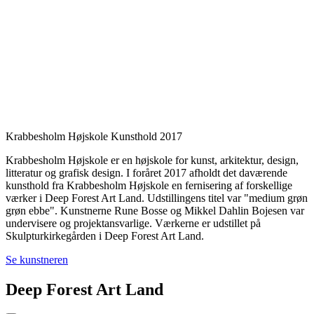
Krabbesholm Højskole Kunsthold 2017
Krabbesholm Højskole er en højskole for kunst, arkitektur, design,
litteratur og grafisk design. I foråret 2017 afholdt det daværende
kunsthold fra Krabbesholm Højskole en fernisering af forskellige
værker i Deep Forest Art Land. Udstillingens titel var "medium grøn
grøn ebbe". Kunstnerne Rune Bosse og Mikkel Dahlin Bojesen var
undervisere og projektansvarlige. Værkerne er udstillet på
Skulpturkirkegården i Deep Forest Art Land.
Se kunstneren
Deep Forest Art Land