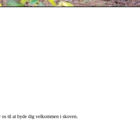
r os til at byde dig velkommen i skoven.