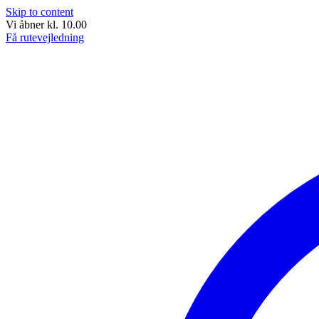
Skip to content
Vi åbner kl. 10.00
Få rutevejledning