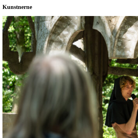
Kunstnerne