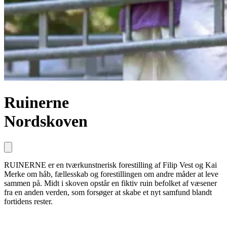
Ruinerne
Nordskoven
RUINERNE er en tværkunstnerisk forestilling af Filip Vest og Kai
Merke om håb, fællesskab og forestillingen om andre måder at leve
sammen på. Midt i skoven opstår en fiktiv ruin befolket af væsener
fra en anden verden, som forsøger at skabe et nyt samfund blandt
fortidens rester.