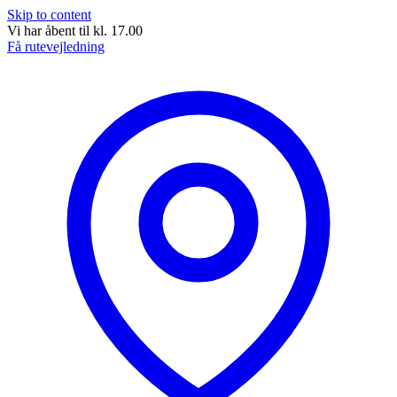
Skip to content
Vi har åbent til kl. 17.00
Få rutevejledning