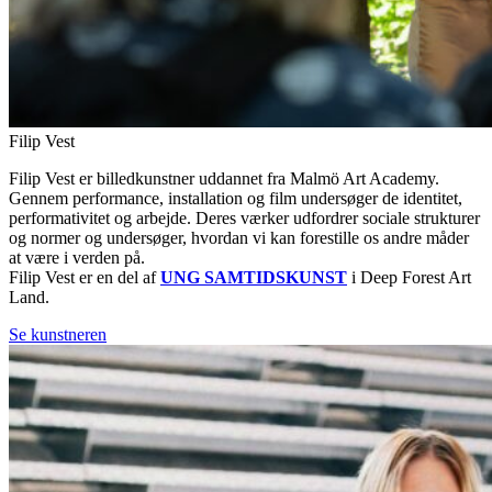
Filip Vest
Filip Vest er billedkunstner uddannet fra Malmö Art Academy.
Gennem performance, installation og film undersøger de identitet,
performativitet og arbejde. Deres værker udfordrer sociale strukturer
og normer og undersøger, hvordan vi kan forestille os andre måder
at være i verden på.
Filip Vest er en del af
UNG SAMTIDSKUNST
i Deep Forest Art
Land.
Se kunstneren