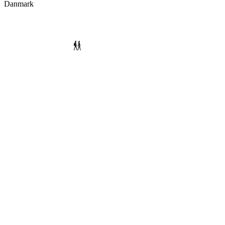
Danmark