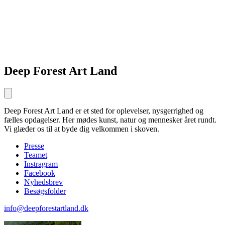
Deep Forest Art Land
Deep Forest Art Land er et sted for oplevelser, nysgerrighed og
fælles opdagelser. Her mødes kunst, natur og mennesker året rundt.
Vi glæder os til at byde dig velkommen i skoven.
Presse
Teamet
Instragram
Facebook
Nyhedsbrev
Besøgsfolder
info@deepforestartland.dk