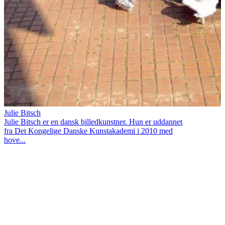
Julie Bitsch
Julie Bitsch er en dansk billedkunstner. Hun er uddannet
fra Det Kongelige Danske Kunstakademi i 2010 med
hove...