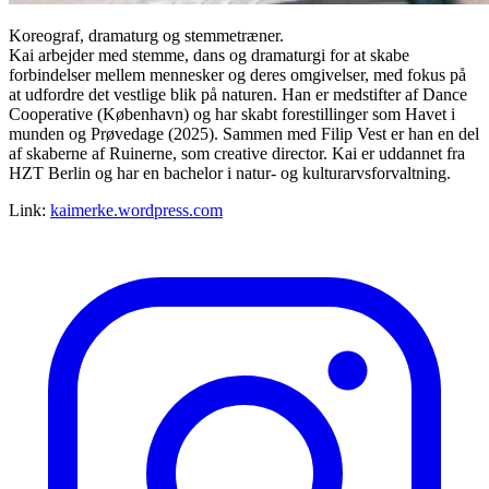
Koreograf, dramaturg og stemmetræner.
Kai arbejder med stemme, dans og dramaturgi for at skabe
forbindelser mellem mennesker og deres omgivelser, med fokus på
at udfordre det vestlige blik på naturen. Han er medstifter af Dance
Cooperative (København) og har skabt forestillinger som Havet i
munden og Prøvedage (2025). Sammen med Filip Vest er han en del
af skaberne af Ruinerne, som creative director. Kai er uddannet fra
HZT Berlin og har en bachelor i natur- og kulturarvsforvaltning.
Link:
kaimerke.wordpress.com