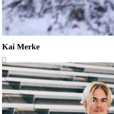
Kai Merke