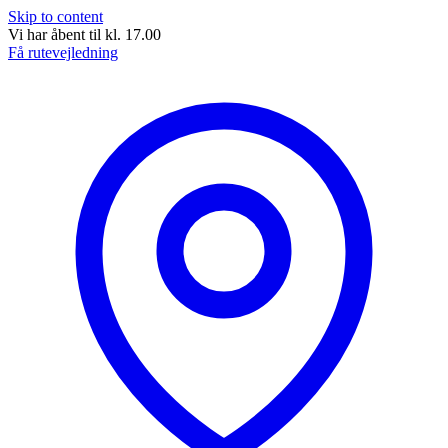
Skip to content
Vi har åbent til kl. 17.00
Få rutevejledning