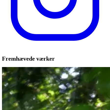
Fremhævede værker