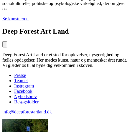
sociokulturelle, politiske og psykologiske virkelighed, der omgiver
os.
Se kunstneren
Deep Forest Art Land
Deep Forest Art Land er et sted for oplevelser, nysgerrighed og
fælles opdagelser. Her mødes kunst, natur og mennesker året rundt.
Vi glæder os til at byde dig velkommen i skoven.
Presse
Teamet
Instragram
Facebook
Nyhedsbrev
Besøgsfolder
info@deepforestartland.dk