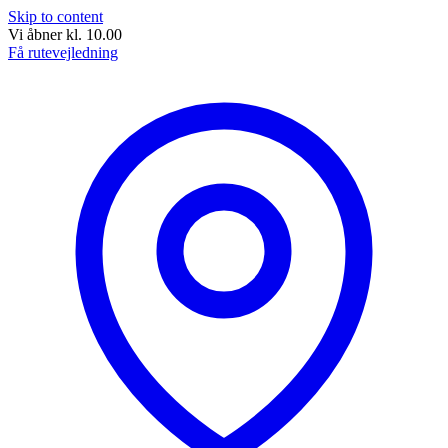
Skip to content
Vi åbner kl. 10.00
Få rutevejledning