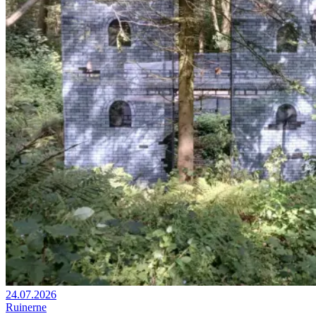
24.07.2026
Ruinerne