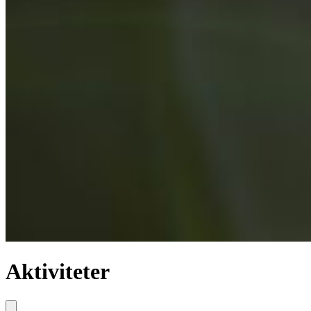
Aktiviteter