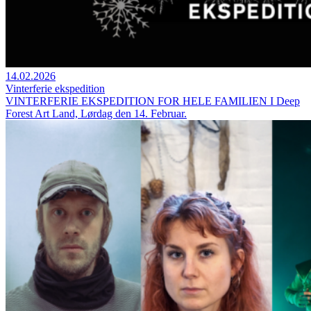
14.02.2026
Vinterferie ekspedition
VINTERFERIE EKSPEDITION FOR HELE FAMILIEN I Deep
Forest Art Land, Lørdag den 14. Februar.