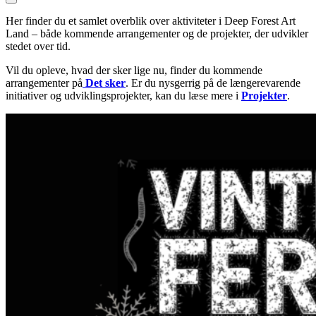
Her finder du et samlet overblik over aktiviteter i Deep Forest Art
Land – både kommende arrangementer og de projekter, der udvikler
stedet over tid.
Vil du opleve, hvad der sker lige nu, finder du kommende
arrangementer på
Det sker
. Er du nysgerrig på de længerevarende
initiativer og udviklingsprojekter, kan du læse mere i
Projekter
.