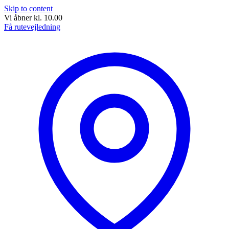
Skip to content
Vi åbner kl. 10.00
Få rutevejledning