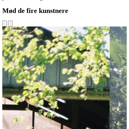
Mød de fire kunstnere