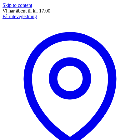
Skip to content
Vi har åbent til kl. 17.00
Få rutevejledning