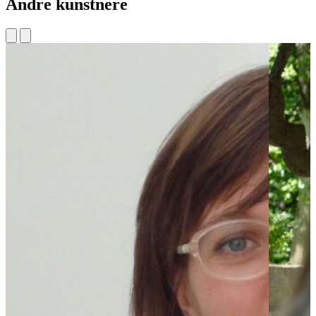
Andre kunstnere