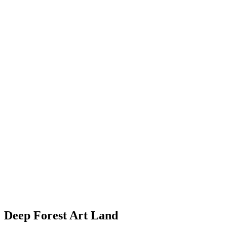
Deep Forest Art Land