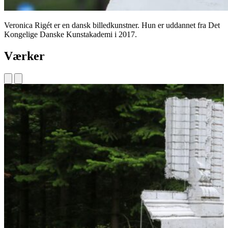
Veronica Rigét er en dansk billedkunstner. Hun er uddannet fra Det
Kongelige Danske Kunstakademi i 2017.
Værker