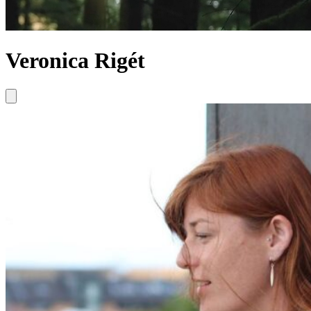
Veronica Rigét