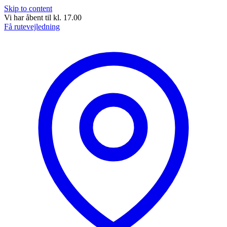
Skip to content
Vi har åbent til kl. 17.00
Få rutevejledning