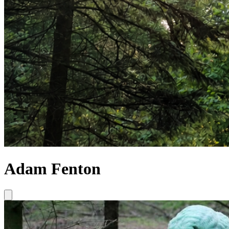
Adam Fenton