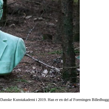
e Danske Kunstakademi i 2019. Han er en del af Foreningen Billedhug