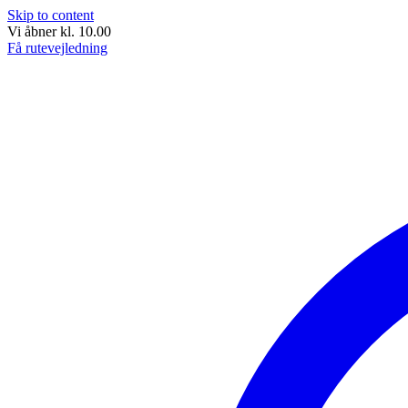
Skip to content
Vi åbner kl. 10.00
Få rutevejledning