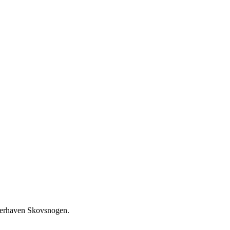
gerhaven Skovsnogen.