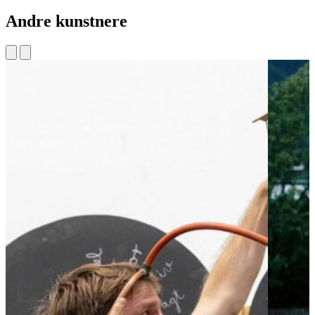
Andre kunstnere