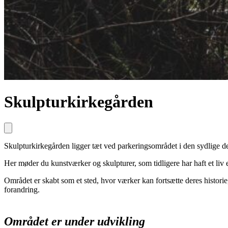
Skulpturkirkegården
Skulpturkirkegården ligger tæt ved parkeringsområdet i den sydlige d
Her møder du kunstværker og skulpturer, som tidligere har haft et liv
Området er skabt som et sted, hvor værker kan fortsætte deres histori
forandring.
Området er under udvikling