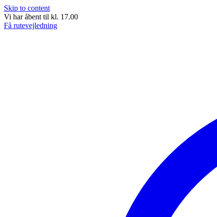
Skip to content
Vi har åbent til kl. 17.00
Få rutevejledning