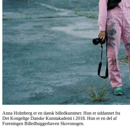
Anna Holmberg er en dansk billedkunstner. Hun er uddannet fra
Det Kongelige Danske Kunstakademi i 2018. Hun er en del af
Foreningen Billedhuggerhaven Skovsnogen.