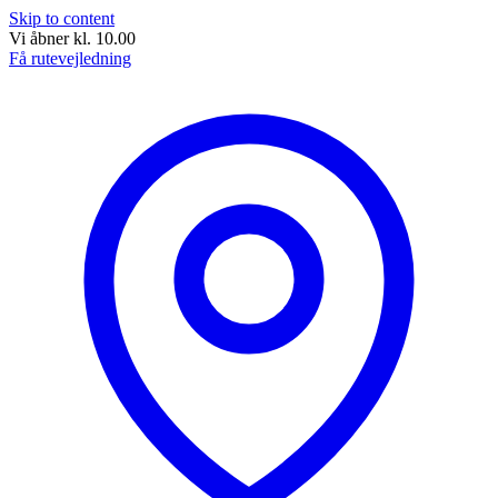
Skip to content
Vi åbner kl. 10.00
Få rutevejledning