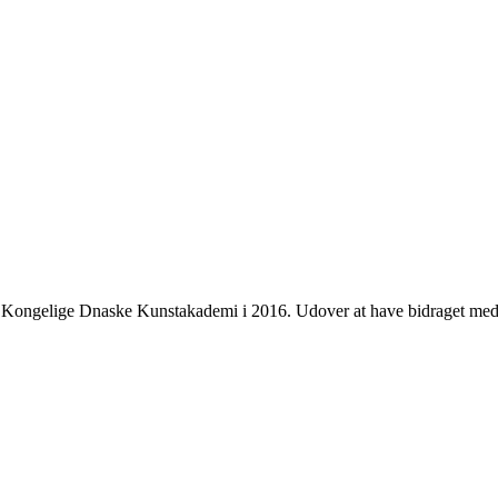
t Kongelige Dnaske Kunstakademi i 2016. Udover at have bidraget med 