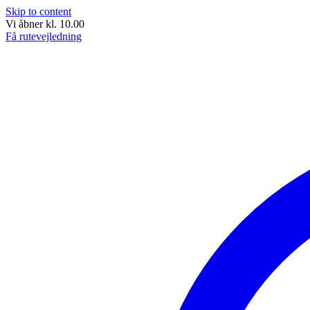
Skip to content
Vi åbner kl. 10.00
Få rutevejledning