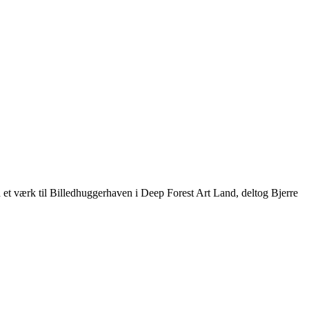
et værk til Billedhuggerhaven i Deep Forest Art Land, deltog Bjerre