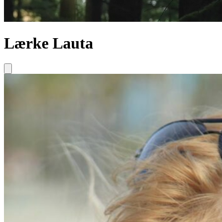
Lærke Lauta