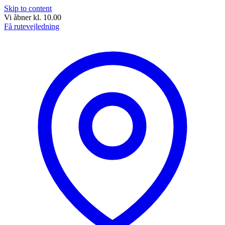
Skip to content
Vi åbner kl. 10.00
Få rutevejledning