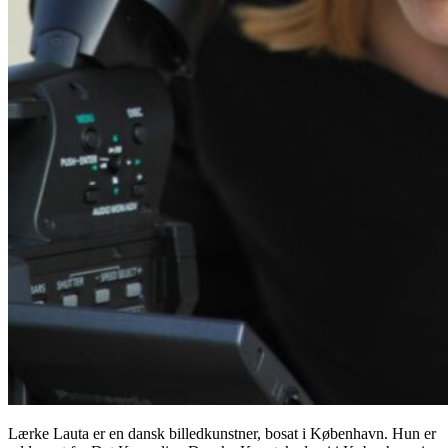
Lærke Lauta er en dansk billedkunstner, bosat i København. Hun er