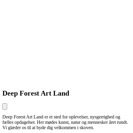
Deep Forest Art Land
Deep Forest Art Land er et sted for oplevelser, nysgerrighed og
fælles opdagelser. Her mødes kunst, natur og mennesker året rundt.
Vi glæder os til at byde dig velkommen i skoven.