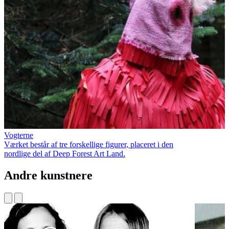
Vogterne
Værket består af tre forskellige figurer, placeret i den
nordlige del af Deep Forest Art Land.
Andre kunstnere