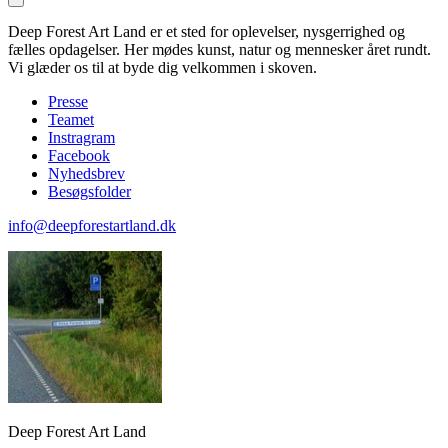
Deep Forest Art Land er et sted for oplevelser, nysgerrighed og
fælles opdagelser. Her mødes kunst, natur og mennesker året rundt.
Vi glæder os til at byde dig velkommen i skoven.
Presse
Teamet
Instragram
Facebook
Nyhedsbrev
Besøgsfolder
info@deepforestartland.dk
Deep Forest Art Land