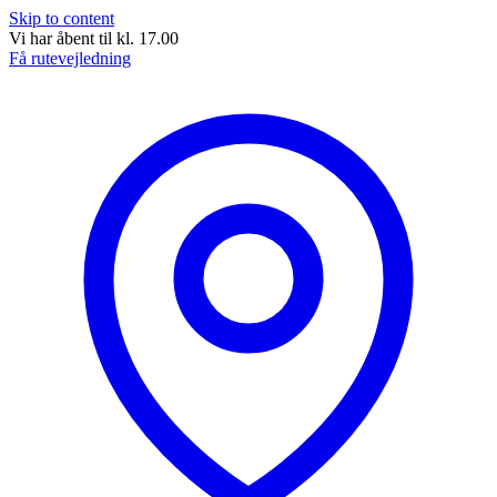
Skip to content
Vi har åbent til kl. 17.00
Få rutevejledning