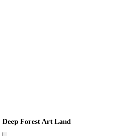
Deep Forest Art Land