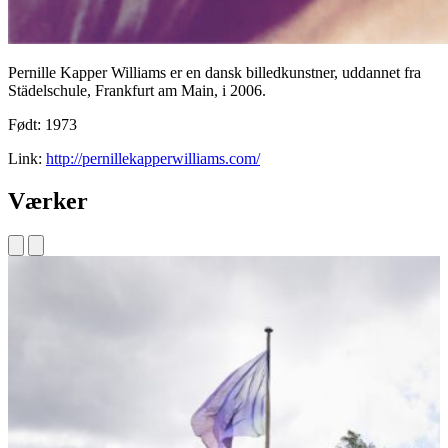
Pernille Kapper Williams er en dansk billedkunstner, uddannet fra
Städelschule, Frankfurt am Main, i 2006.
Født: 1973
Link:
http://pernillekapperwilliams.com/
Værker