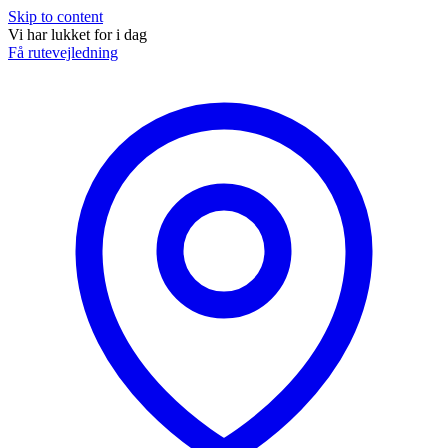
Skip to content
Vi har lukket for i dag
Få rutevejledning