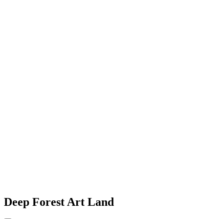
Deep Forest Art Land