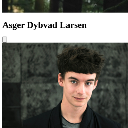
Asger Dybvad Larsen