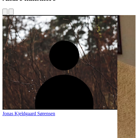
Jonas Kjeldgaard Sørensen