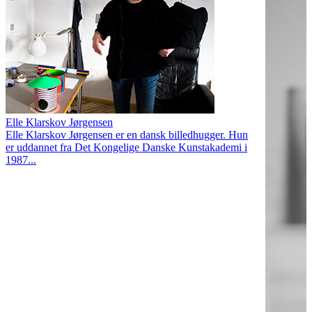
Elle Klarskov Jørgensen
Elle Klarskov Jørgensen er en dansk billedhugger. Hun
er uddannet fra Det Kongelige Danske Kunstakademi i
1987...