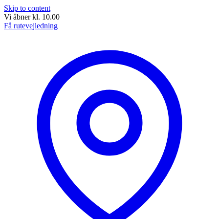
Skip to content
Vi åbner kl. 10.00
Få rutevejledning