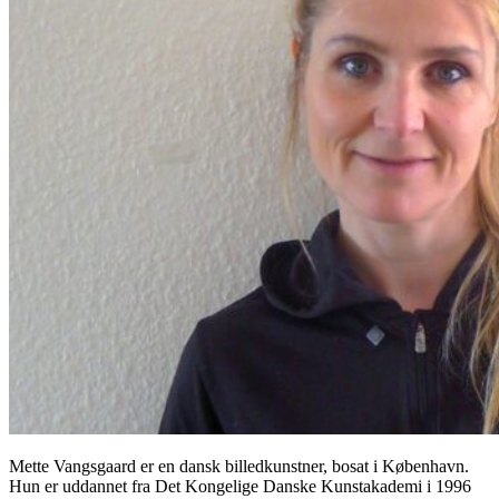
Mette Vangsgaard er en dansk billedkunstner, bosat i København.
Hun er uddannet fra Det Kongelige Danske Kunstakademi i 1996