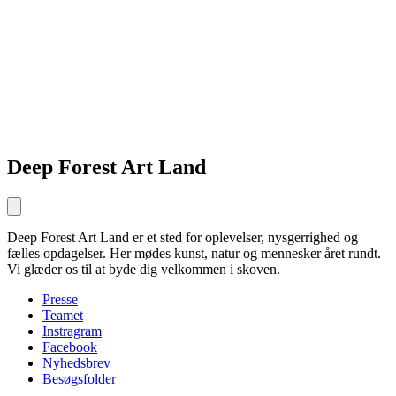
Deep Forest Art Land
Deep Forest Art Land er et sted for oplevelser, nysgerrighed og
fælles opdagelser. Her mødes kunst, natur og mennesker året rundt.
Vi glæder os til at byde dig velkommen i skoven.
Presse
Teamet
Instragram
Facebook
Nyhedsbrev
Besøgsfolder