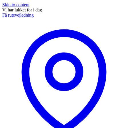
Skip to content
Vi har lukket for i dag
Få rutevejledning