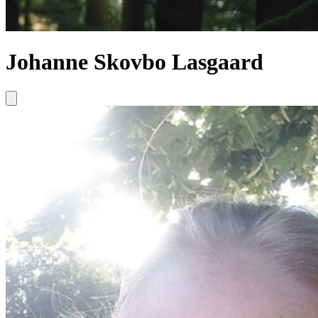
Johanne Skovbo Lasgaard