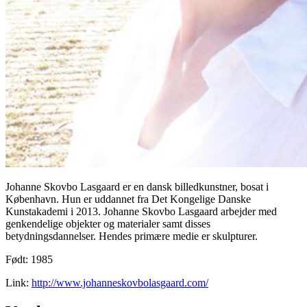
Johanne Skovbo Lasgaard er en dansk billedkunstner, bosat i
København. Hun er uddannet fra Det Kongelige Danske
Kunstakademi i 2013. Johanne Skovbo Lasgaard arbejder med
genkendelige objekter og materialer samt disses
betydningsdannelser. Hendes primære medie er skulpturer.
Født: 1985
Link:
http://www.johanneskovbolasgaard.com/