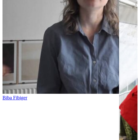
Biba Fibiger