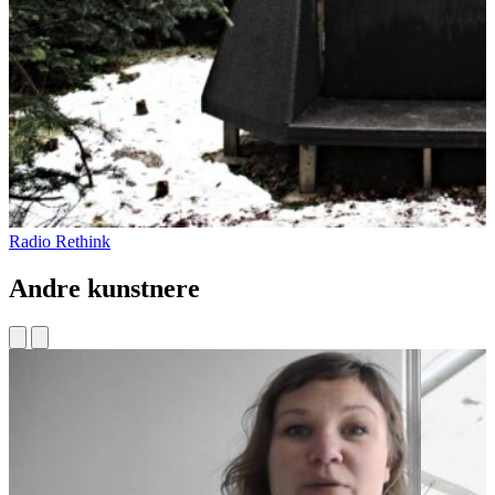
Radio Rethink
Andre kunstnere