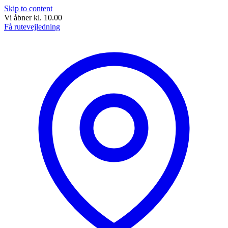
Skip to content
Vi åbner kl. 10.00
Få rutevejledning