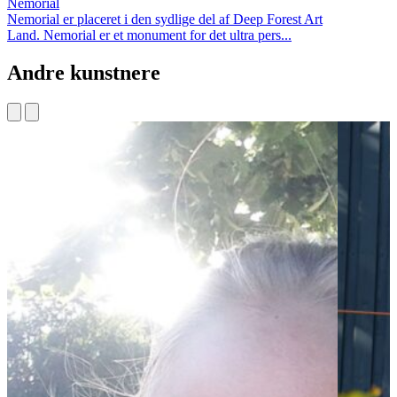
Nemorial
Nemorial er placeret i den sydlige del af Deep Forest Art
Land. Nemorial er et monument for det ultra pers...
Andre kunstnere