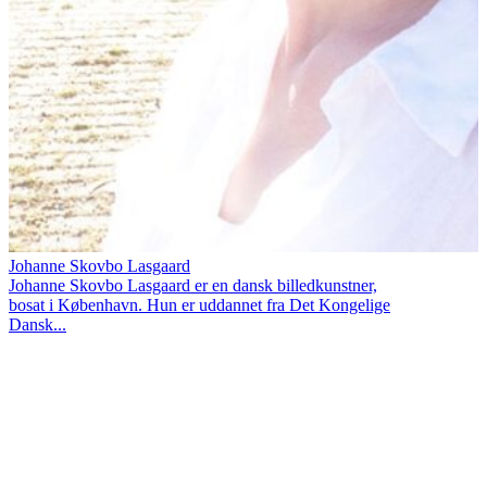
Johanne Skovbo Lasgaard
Johanne Skovbo Lasgaard er en dansk billedkunstner,
bosat i København. Hun er uddannet fra Det Kongelige
Dansk...