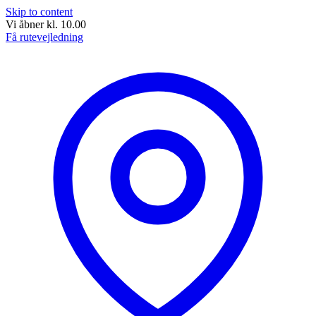
Skip to content
Vi åbner kl. 10.00
Få rutevejledning