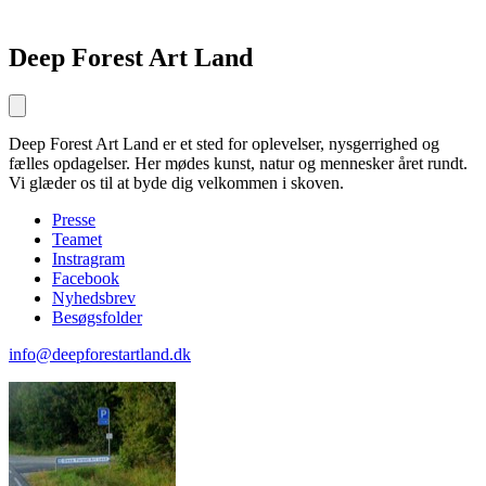
Deep Forest Art Land
Deep Forest Art Land er et sted for oplevelser, nysgerrighed og
fælles opdagelser. Her mødes kunst, natur og mennesker året rundt.
Vi glæder os til at byde dig velkommen i skoven.
Presse
Teamet
Instragram
Facebook
Nyhedsbrev
Besøgsfolder
info@deepforestartland.dk