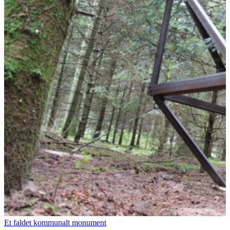
Et faldet kommunalt monument