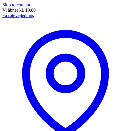
Skip to content
Vi åbner kl. 10.00
Få rutevejledning