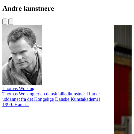
Andre kunstnere
Thomas Wolsing
Thomas Wolsing er en dansk billedkunstner. Han er
uddannet fra det Kongelige Danske Kunstakademi i
1999. Han a...