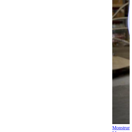
Monstrum