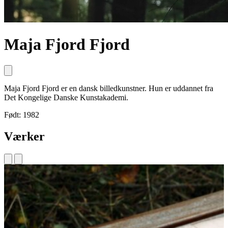
Maja Fjord Fjord
Maja Fjord Fjord er en dansk billedkunstner. Hun er uddannet fra
Det Kongelige Danske Kunstakademi.
Født: 1982
Værker