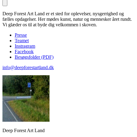
Deep Forest Art Land er et sted for oplevelser, nysgerrighed og
fælles opdagelser. Her mødes kunst, natur og mennesker året rundt.
Vi glæder os til at byde dig velkommen i skoven.
Presse
Teamet
Instragram
Facebook
Besøgsfolder (PDF)
info@deepforestartland.dk
Deep Forest Art Land