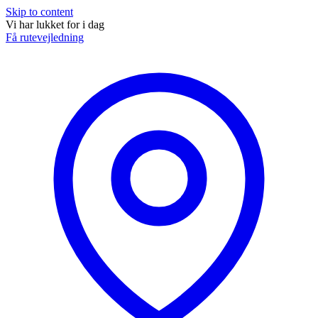
Skip to content
Vi har lukket for i dag
Få rutevejledning