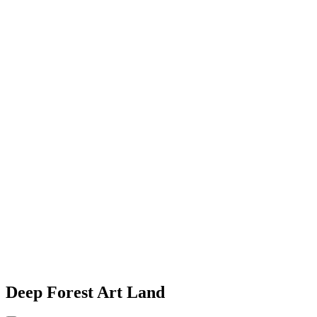
Deep Forest Art Land